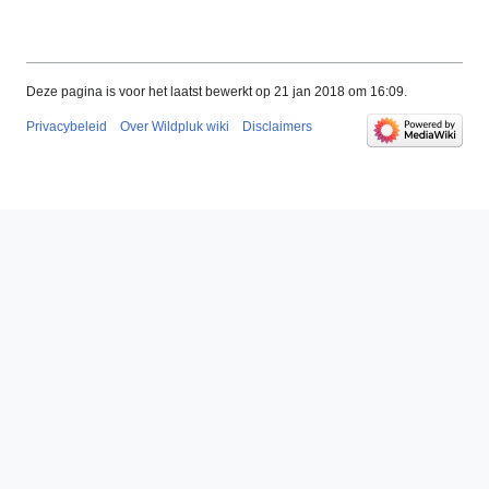
Deze pagina is voor het laatst bewerkt op 21 jan 2018 om 16:09.
Privacybeleid
Over Wildpluk wiki
Disclaimers