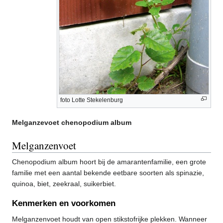
foto Lotte Stekelenburg
Melganzevoet chenopodium album
Melganzenvoet
Chenopodium album hoort bij de amarantenfamilie, een grote
familie met een aantal bekende eetbare soorten als spinazie,
quinoa, biet, zeekraal, suikerbiet.
Kenmerken en voorkomen
Melganzenvoet houdt van open stikstofrijke plekken. Wanneer