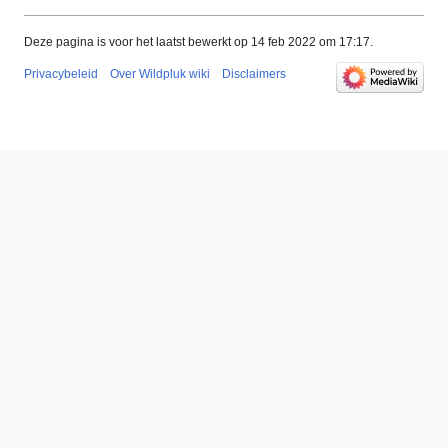
Deze pagina is voor het laatst bewerkt op 14 feb 2022 om 17:17.
Privacybeleid
Over Wildpluk wiki
Disclaimers