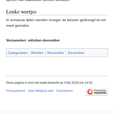
Leuke weetjes
In schaarse tijden werden vroeger de bessen gedroogd en tot
meel gemalen.
Verzamelen: oktober-december
Categorieën
:
Oktober
November
December
Deze pagina is voor het laatst bewerkt op 3 feb 2018 om 14:03.
Privacybeleid
Over Wildpluk wiki
Disclaimers