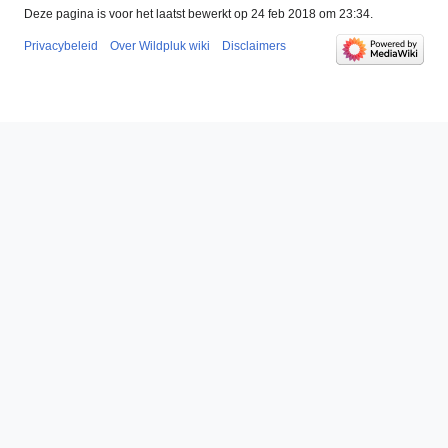
Deze pagina is voor het laatst bewerkt op 24 feb 2018 om 23:34.
Privacybeleid
Over Wildpluk wiki
Disclaimers