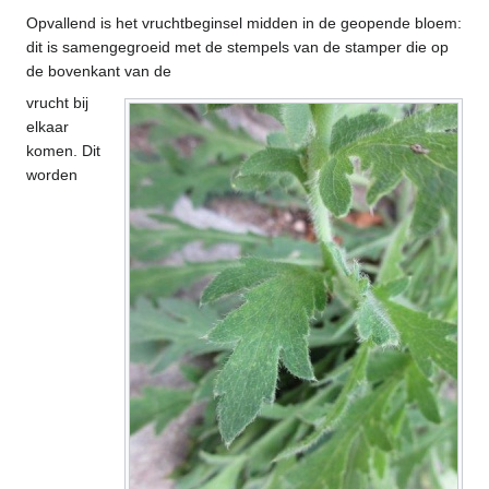
Opvallend is het vruchtbeginsel midden in de geopende bloem:
dit is samengegroeid met de stempels van de stamper die op
de bovenkant van de
vrucht bij
elkaar
komen. Dit
worden