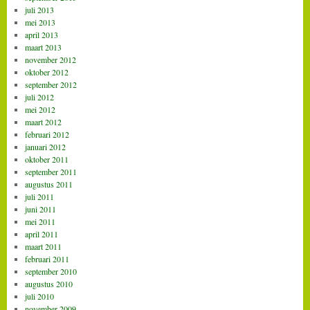
juli 2013
mei 2013
april 2013
maart 2013
november 2012
oktober 2012
september 2012
juli 2012
mei 2012
maart 2012
februari 2012
januari 2012
oktober 2011
september 2011
augustus 2011
juli 2011
juni 2011
mei 2011
april 2011
maart 2011
februari 2011
september 2010
augustus 2010
juli 2010
november 2009