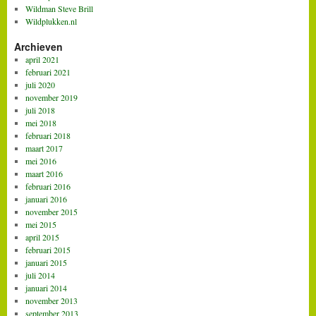
Wildman Steve Brill
Wildplukken.nl
Archieven
april 2021
februari 2021
juli 2020
november 2019
juli 2018
mei 2018
februari 2018
maart 2017
mei 2016
maart 2016
februari 2016
januari 2016
november 2015
mei 2015
april 2015
februari 2015
januari 2015
juli 2014
januari 2014
november 2013
september 2013