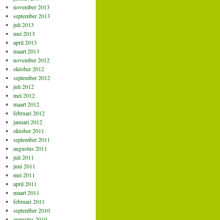
november 2013
september 2013
juli 2013
mei 2013
april 2013
maart 2013
november 2012
oktober 2012
september 2012
juli 2012
mei 2012
maart 2012
februari 2012
januari 2012
oktober 2011
september 2011
augustus 2011
juli 2011
juni 2011
mei 2011
april 2011
maart 2011
februari 2011
september 2010
augustus 2010