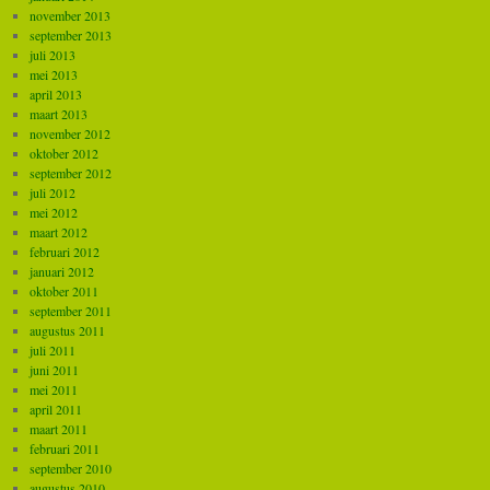
november 2013
september 2013
juli 2013
mei 2013
april 2013
maart 2013
november 2012
oktober 2012
september 2012
juli 2012
mei 2012
maart 2012
februari 2012
januari 2012
oktober 2011
september 2011
augustus 2011
juli 2011
juni 2011
mei 2011
april 2011
maart 2011
februari 2011
september 2010
augustus 2010