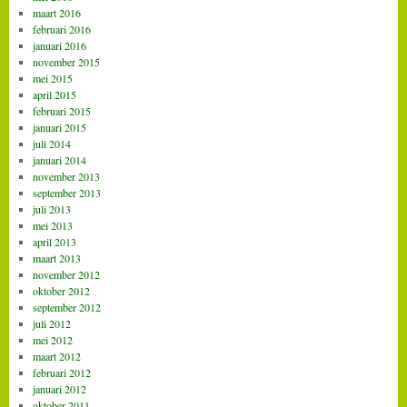
maart 2016
februari 2016
januari 2016
november 2015
mei 2015
april 2015
februari 2015
januari 2015
juli 2014
januari 2014
november 2013
september 2013
juli 2013
mei 2013
april 2013
maart 2013
november 2012
oktober 2012
september 2012
juli 2012
mei 2012
maart 2012
februari 2012
januari 2012
oktober 2011