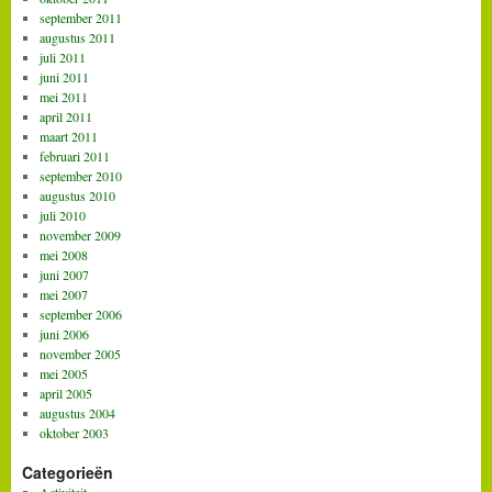
september 2011
augustus 2011
juli 2011
juni 2011
mei 2011
april 2011
maart 2011
februari 2011
september 2010
augustus 2010
juli 2010
november 2009
mei 2008
juni 2007
mei 2007
september 2006
juni 2006
november 2005
mei 2005
april 2005
augustus 2004
oktober 2003
Categorieën
Activiteit