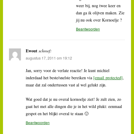
weer bij, nog twee keer en
dan ga ik olijven maken. Zie
jij nu ook over Kornoelje ?
Beantwoorden
Ewout
schreef:
augustus 17, 2011 om 19:12
Jan, sorry voor de verlate reactie! Je kunt michiel
inderdaad het beste/snelste bereiken via
[email protected]
,
maar dat zal ondertussen vast al wel gelukt zijn.
Wat goed dat je nu overal kornoelje ziet! Je zult zien, zo
gaat het met alle dingen die je in het wild plukt: eenmaal
gespot en het blijkt overal te staan 🙂
Beantwoorden