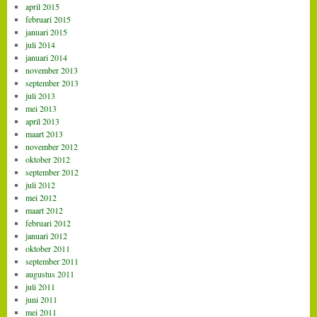
april 2015
februari 2015
januari 2015
juli 2014
januari 2014
november 2013
september 2013
juli 2013
mei 2013
april 2013
maart 2013
november 2012
oktober 2012
september 2012
juli 2012
mei 2012
maart 2012
februari 2012
januari 2012
oktober 2011
september 2011
augustus 2011
juli 2011
juni 2011
mei 2011