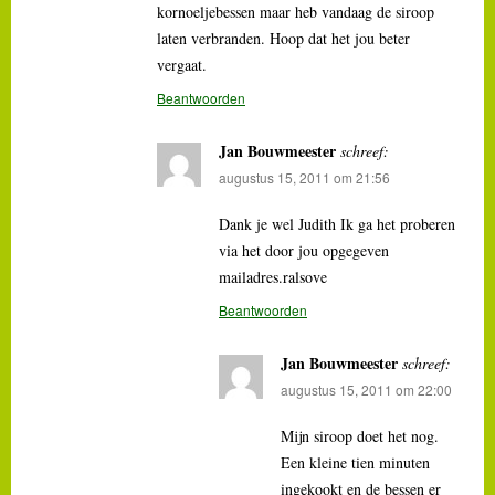
kornoeljebessen maar heb vandaag de siroop
laten verbranden. Hoop dat het jou beter
vergaat.
Beantwoorden
Jan Bouwmeester
schreef:
augustus 15, 2011 om 21:56
Dank je wel Judith Ik ga het proberen
via het door jou opgegeven
mailadres.ralsove
Beantwoorden
Jan Bouwmeester
schreef:
augustus 15, 2011 om 22:00
Mijn siroop doet het nog.
Een kleine tien minuten
ingekookt en de bessen er