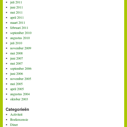
juli 2011
juni 2011
mei 2011
april 2011
maart 2011
februari 2011
september 2010
augustus 2010
juli 2010
november 2009
mei 2008
juni 2007
mei 2007
september 2006
juni 2006
november 2005
mei 2005
april 2005
augustus 2004
oktober 2003
Categorieën
Activiteit
Boekrecensie
Diner