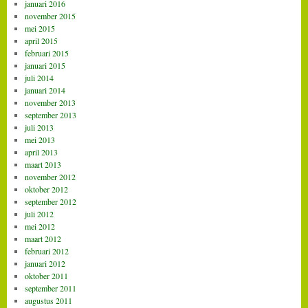
januari 2016
november 2015
mei 2015
april 2015
februari 2015
januari 2015
juli 2014
januari 2014
november 2013
september 2013
juli 2013
mei 2013
april 2013
maart 2013
november 2012
oktober 2012
september 2012
juli 2012
mei 2012
maart 2012
februari 2012
januari 2012
oktober 2011
september 2011
augustus 2011