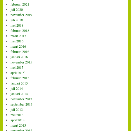
februari 2021
juli 2020
november 2019
juli 2018
mei 2018
februari 2018
maart 2017
mei 2016
maart 2016
februari 2016
januari 2016
november 2015
mei 2015
april 2015
februari 2015
januari 2015
juli 2014
januari 2014
november 2013
september 2013
juli 2013
mei 2013
april 2013
maart 2013
november 2012