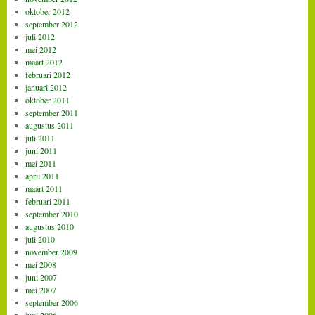
oktober 2012
september 2012
juli 2012
mei 2012
maart 2012
februari 2012
januari 2012
oktober 2011
september 2011
augustus 2011
juli 2011
juni 2011
mei 2011
april 2011
maart 2011
februari 2011
september 2010
augustus 2010
juli 2010
november 2009
mei 2008
juni 2007
mei 2007
september 2006
juni 2006