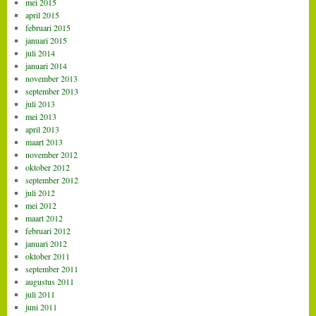
mei 2015
april 2015
februari 2015
januari 2015
juli 2014
januari 2014
november 2013
september 2013
juli 2013
mei 2013
april 2013
maart 2013
november 2012
oktober 2012
september 2012
juli 2012
mei 2012
maart 2012
februari 2012
januari 2012
oktober 2011
september 2011
augustus 2011
juli 2011
juni 2011