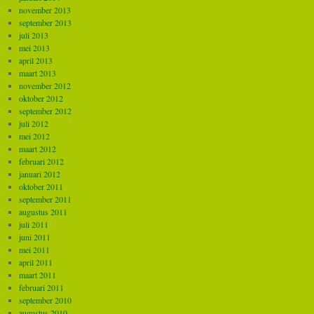
november 2013
september 2013
juli 2013
mei 2013
april 2013
maart 2013
november 2012
oktober 2012
september 2012
juli 2012
mei 2012
maart 2012
februari 2012
januari 2012
oktober 2011
september 2011
augustus 2011
juli 2011
juni 2011
mei 2011
april 2011
maart 2011
februari 2011
september 2010
augustus 2010